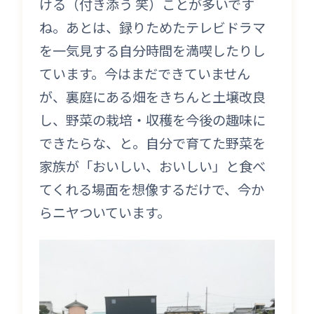
ける（付き添う 笑）ことが多いです
ね。あとは、録りためたテレビドラマ
を一気見する自分時間を満喫したりし
ています。今はまだできていません
が、裏庭にある畑をきちんと土壌改良
し、野菜の栽培・収穫を今後の趣味に
できたらな、と。自分で育てた野菜を
家族が「おいしい、おいしい」と食べ
てくれる場面を想像するだけで、今か
らニヤついています。