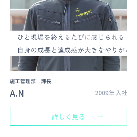
ひと現場を終えるたびに感じられる
自身の成長と達成感が大きなやりがい
施工管理部 課長
A.N
2009年 入社
詳しく見る