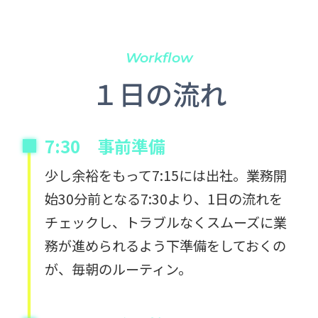
Workflow
１日の流れ
7:30 事前準備
少し余裕をもって7:15には出社。業務開
始30分前となる7:30より、1日の流れを
チェックし、トラブルなくスムーズに業
務が進められるよう下準備をしておくの
が、毎朝のルーティン。