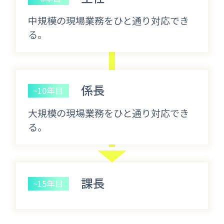
中規模の現場業務をひと通り対応でき
る。
係長
~10年目
大規模の現場業務をひと通り対応でき
る。
課長
~15年目