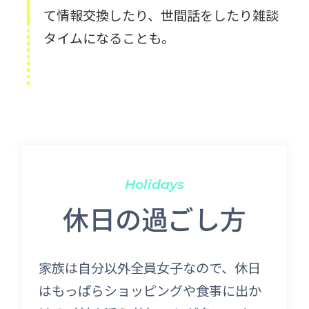
て情報交換したり、世間話をしたり雑談
タイムになることも。
Holidays
休日の過ごし方
家族は自分以外全員女子なので、休日
はもっぱらショッピングや食事に出か