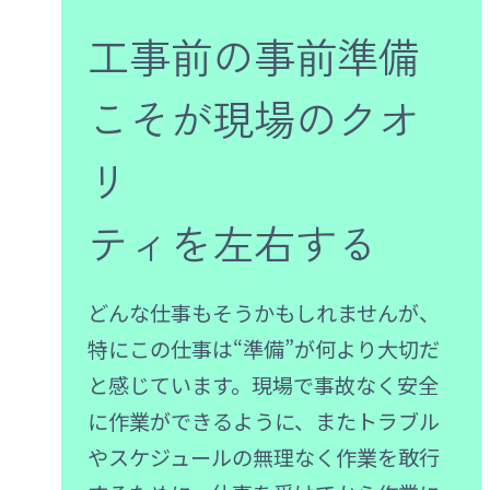
工事前の事前準備
こそが
現場のクオ
リ
ティを左右する
どんな仕事もそうかもしれませんが、
特にこの仕事は“準備”が何より大切だ
と感じています。現場で事故なく安全
に作業ができるように、またトラブル
やスケジュールの無理なく作業を敢行