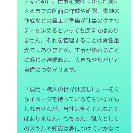
するために、仕事を受けてから作業に
入るまでの図面の作成や確認、書類の
作成などの着工前準備が仕事のクオリ
ティを決めるといっても過言ではあり
ません。それを管理することは責任重
大ではありますが、工事が終わるごと
に感じる達成感は、大きなやりがいと
自信につながります。
「現場・職人の世界は厳しい」…そん
なイメージを持っている方もいるかも
しれませんが、当社は全くそんなこと
はありません。もちろん、職人として
のスキルや知識は身につけていかなけ