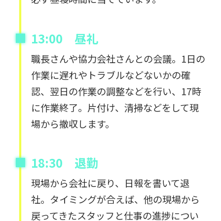
13:00 昼礼
職長さんや協力会社さんとの会議。1日の
作業に遅れやトラブルなどないかの確
認、翌日の作業の調整などを行い、17時
に作業終了。片付け、清掃などをして現
場から撤収します。
18:30 退勤
現場から会社に戻り、日報を書いて退
社。タイミングが合えば、他の現場から
戻ってきたスタッフと仕事の進捗につい