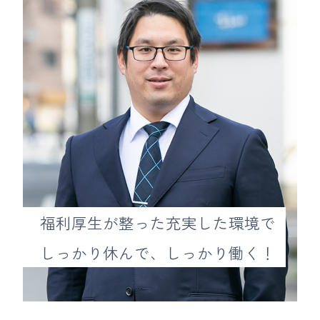
福利厚生が整った充実した環境で
しっかり休んで、しっかり働く！