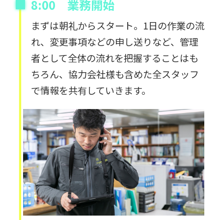
8:00 業務開始
まずは朝礼からスタート。1日の作業の流
れ、変更事項などの申し送りなど、管理
者として全体の流れを把握することはも
ちろん、協力会社様も含めた全スタッフ
で情報を共有していきます。