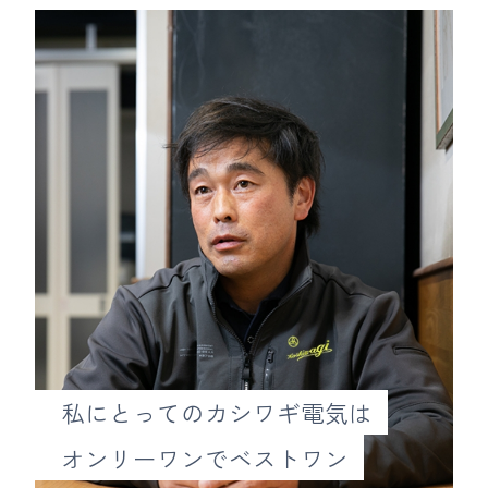
私にとってのカシワギ電気は
オンリーワンでベストワン