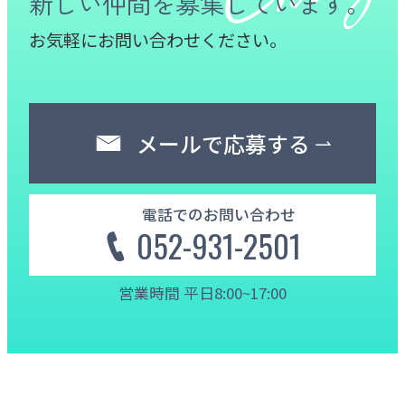
新しい仲間を募集しています。
お気軽にお問い合わせください。
メールで応募する
電話でのお問い合わせ
052-931-2501
営業時間 平日8:00~17:00