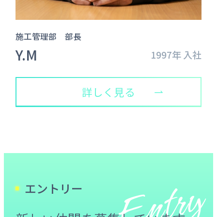
施工管理部 部長
Y.M
1997年 入社
詳しく見る
エントリー