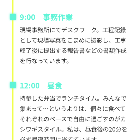
9:00 事務作業
現場事務所にてデスクワーク。工程記録
として現場写真をこまめに撮影し、工事
終了後に提出する報告書などの書類作成
を行なっています。
12:00 昼食
持参した弁当でランチタイム。みんなで
集まって…というよりは、個々に食べて
それぞれのペースで自由に過ごすのがカ
シワギスタイル。私は、昼食後の20分を
必ず昼寝時間に当てています。