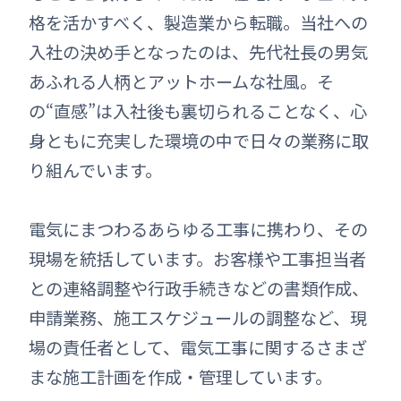
格を活かすべく、製造業から転職。当社への
入社の決め手となったのは、先代社長の男気
あふれる人柄とアットホームな社風。そ
の“直感”は入社後も裏切られることなく、心
身ともに充実した環境の中で日々の業務に取
り組んでいます。
電気にまつわるあらゆる工事に携わり、その
現場を統括しています。お客様や工事担当者
との連絡調整や行政手続きなどの書類作成、
申請業務、施工スケジュールの調整など、現
場の責任者として、電気工事に関するさまざ
まな施工計画を作成・管理しています。