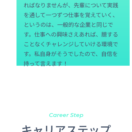
ればなりませんが、先輩について実践
を通して一つずつ仕事を覚えていく、
というのは、一般的な企業と同じで
す。仕事への興味さえあれば、臆する
ことなくチャレンジしていける環境で
す。私自身がそうでしたので、自信を
持って言えます！
Career Step
キャリアステップ