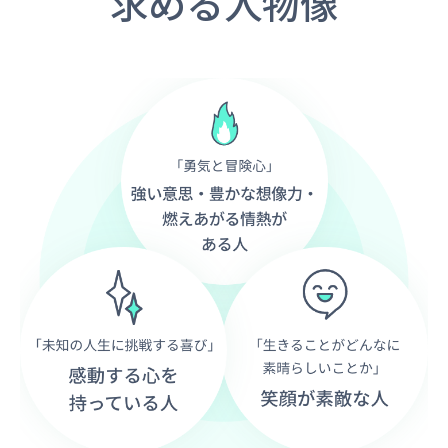
求める人物像