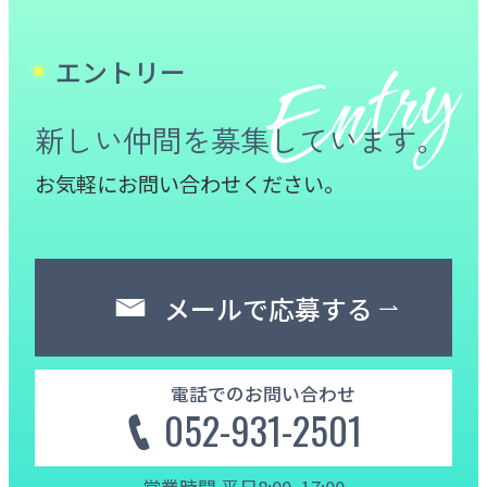
エントリー
新しい仲間を募集しています。
お気軽にお問い合わせください。
メールで応募する
電話でのお問い合わせ
052-931-2501