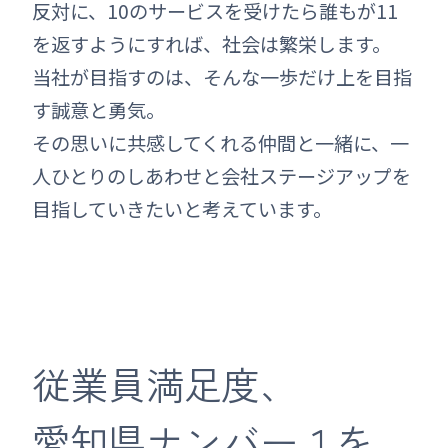
反対に、10のサービスを受けたら誰もが11
を返すようにすれば、社会は繁栄します。
当社が目指すのは、そんな一歩だけ上を目指
す誠意と勇気。
その思いに共感してくれる仲間と一緒に、一
人ひとりのしあわせと会社ステージアップを
目指していきたいと考えています。
従業員満足度、
愛知県ナン
バー１を