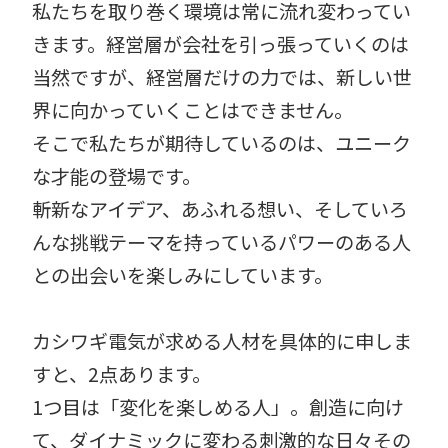
私たちを取り巻く環境は常に流れ変わってい
きます。経営層が会社を引っ張っていくのは
当然ですが、経営層だけの力では、新しい世
界に向かっていくことはできません。
そこで私たちが期待しているのは、ユニーク
な才能の登場です。
斬新なアイデア、あふれる想い、そしていろ
んな挑戦テーマを持っているパワーのある人
との出会いを楽しみにしています。
カシワギ電気が求める人材を具体的に申しま
すと、2点あります。
1つ目は「変化を楽しめる人」。創造に向け
て、ダイナミックに変わる刺激的な日々その