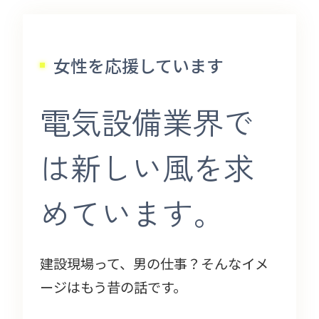
女性を応援しています
電気設備業界で
は新しい風を求
めています。
建設現場って、男の仕事？そんなイメ
ージはもう昔の話です。