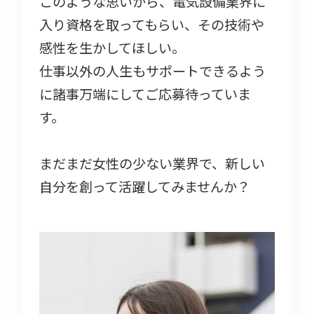
このような思いから、電気設備業界に
入り資格を取ってもらい、その技術や
感性を生かしてほしい。
仕事以外の人生もサポートできるよう
に諸事万端にしてご応募待っていま
す。
まだまだ女性の少ない業界で、新しい
自分を創って活躍してみませんか？