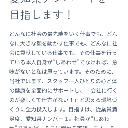
目指します！
どんなに社会の最先端をいく仕事でも、どん
なに大きな額を動かす仕事でも、どんなに社
会に貢献している仕事でも、その仕事を行っ
ている本人自身が“しあわせ”でなければ、意
味がないと私は思っています。そのために、
当社ではまず、スタッフ一人ひとりの心と体
の健康を全面的にサポートし、「会社に行く
のが楽しくて仕方がない！」と思える環境づ
くりに全力投入します。目指すは、従業員満
足度、愛知県ナンバー１。社員が“しあわ
せ”であれば、そこに関わる家族、友人、そ