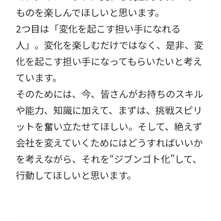
ものを楽しんでほしいと思います。
2つ目は「変化を起こす担い手になれる
人」。変化を楽しむだけではなく、是非、変
化を起こす担い手になってもらいたいと考え
ています。
そのためには、今、皆さんがお持ちのスキル
や能力、知識に加えて、まずは、挑戦スピリ
ットを奮い立たせてほしい。そして、絶えず
会社を変えていくためにはどうすればいいか
を考えながら、それを“ジブンゴト化”して、
行動してほしいと思います。