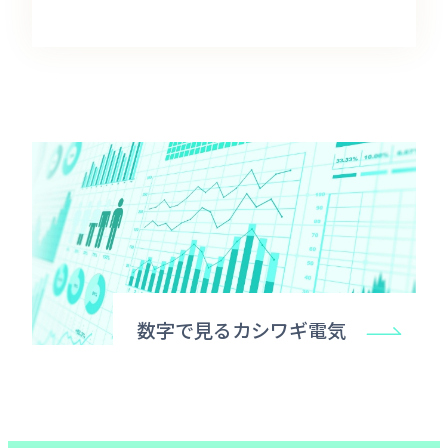
数字で見るカシワギ電気