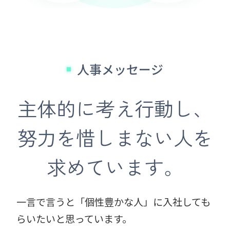
人事メッセージ
主体的に考え行動し、
努力を惜しまない人を
求めています。
一言で言うと「個性豊かな人」に入社しても
らいたいと思っています。