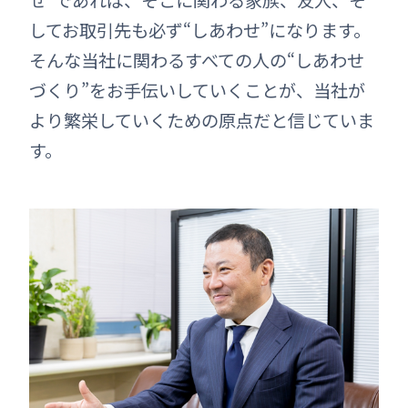
してお取引先も必ず“しあわせ”になります。
そんな当社に関わるすべての人の“しあわせ
づくり”をお手伝いしていくことが、当社が
より繁栄していくための原点だと信じていま
す。