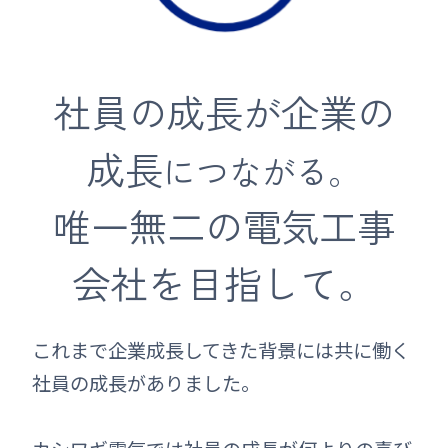
社員の成長が企業の
成長
につながる。
唯一無二の電気工事
会社を目指して。
これまで企業成長してきた背景には共に働く
社員の成長がありました。