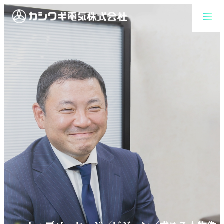
会社を知る
仕事を知る
先輩を知る
働く環境を知る