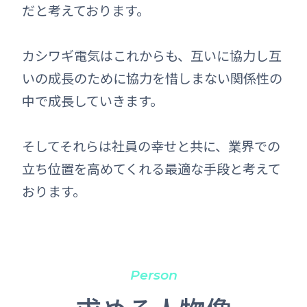
だと考えております。
カシワギ電気はこれからも、互いに協力し互
いの成長のために協力を惜しまない関係性の
中で成長していきます。
そしてそれらは社員の幸せと共に、業界での
立ち位置を高めてくれる最適な手段と考えて
おります。
Person