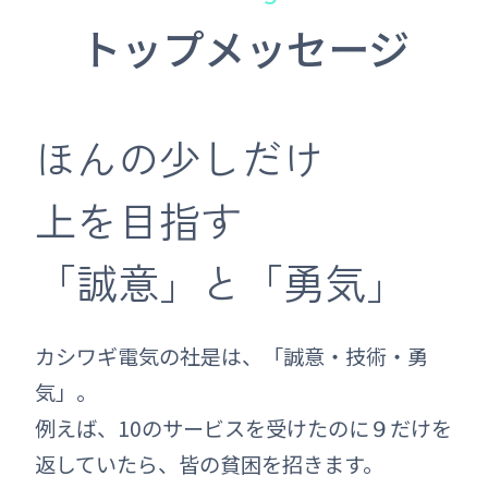
トップメッセージ
ほんの少しだけ
上を目指す
「誠意」と「勇気」
カシワギ電気の社是は、「誠意・技術・勇
気」。
例えば、10のサービスを受けたのに９だけを
返していたら、皆の貧困を招きます。