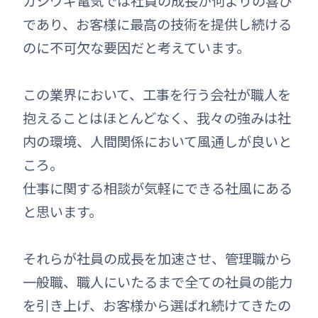
カシワギ電気では社員の成長が何よりの喜び
であり、お客様に最高の技術を提供し続ける
のに不可欠な要因だと考えています。
この業界において、工事を行う会社が職人を
抱えることはほとんどなく、我々の強みは社
内の環境、人間関係において風通しが良いと
ころ。
仕事に関する相談が気軽にできる社風にある
と思います。
それらが社員の成長を加速させ、管理職から
一般職、職人にいたるまで全ての社員の能力
を引き上げ、お客様から選ばれ続けてきたの