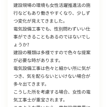
建設現場の環境も女性活躍推進法の施
行などもあり働きやすくなり、少しず
つ変化が見えてきました。
電気設備工事でも、性別問わずいい仕
事ができることもあるのではないでし
ょうか?
建設の種類は多様ですので色々な提案
が必要な時があります。
電気設備工事は色々と細かい所に気が
つき、気を配らないといけない場合が
多々出てきます。
こうした所を考慮する場合、女性の電
気工事士が重宝されます。