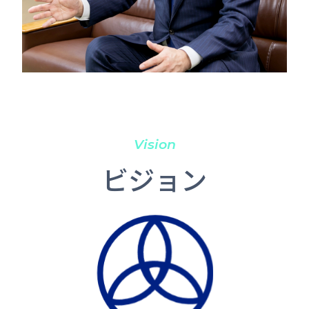
Vision
ビジョン