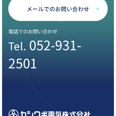
メールでのお問い合わせ
電話でのお問い合わせ
052-931-
Tel.
2501