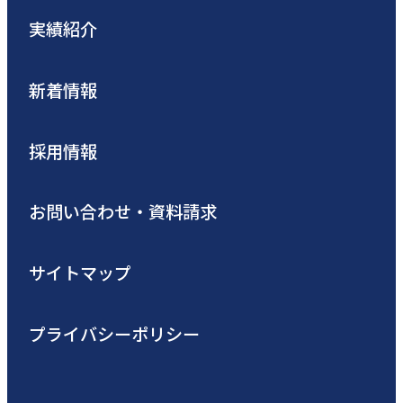
実績紹介
新着情報
採用情報
お問い合わせ・資料請求
サイトマップ
プライバシーポリシー