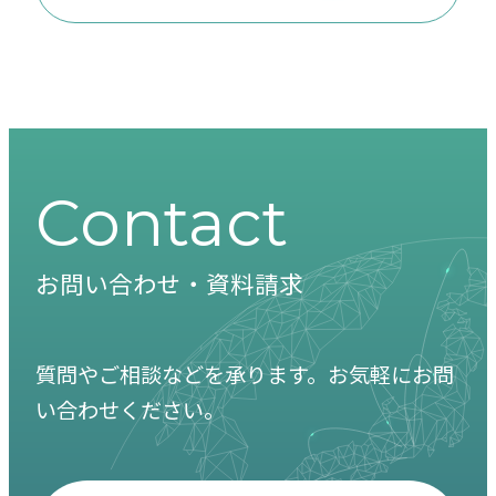
Contact
お問い合わせ・資料請求
質問やご相談などを承ります。お気軽にお問
い合わせください。