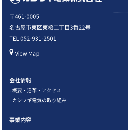
〒461-0005
名古屋市東区東桜二丁目3番22号
TEL
052-931-2501
View Map
会社情報
- 概要・沿革・アクセス
- カシワギ電気の取り組み
事業内容