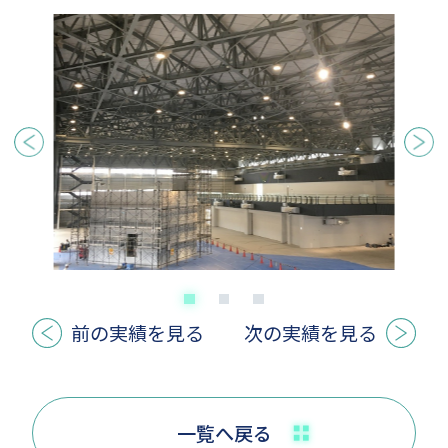
前の実績を見る
次の実績を見る
一覧へ戻る