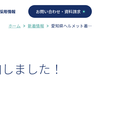
採用情報
お問い合わせ・資料請求
ホーム
新着情報
愛知県ヘルメット着…
加しました！