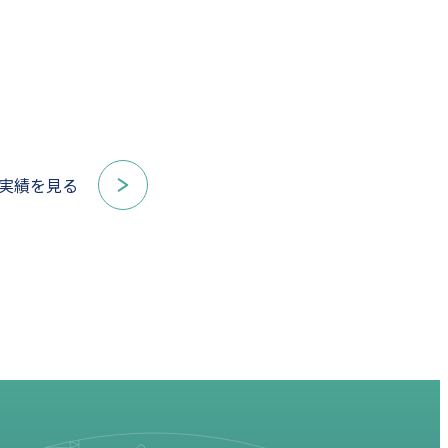
実績を見る