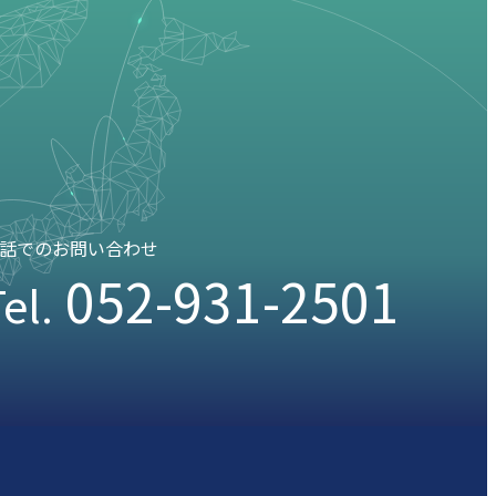
話でのお問い合わせ
052-931-2501
el.