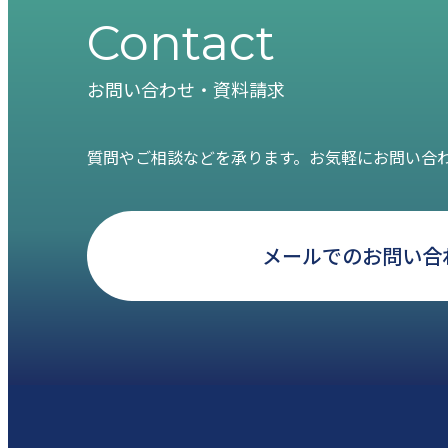
Contact
お問い合わせ・資料請求
質問やご相談などを承ります。お気軽にお問い合
メールでのお問い合