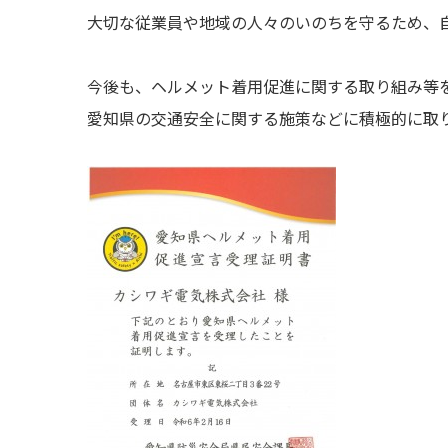
大切な従業員や地域の人々のいのちを守るため、
今後も、ヘルメット着用促進に関する取り組み等
愛知県の交通安全に関する施策などに積極的に取