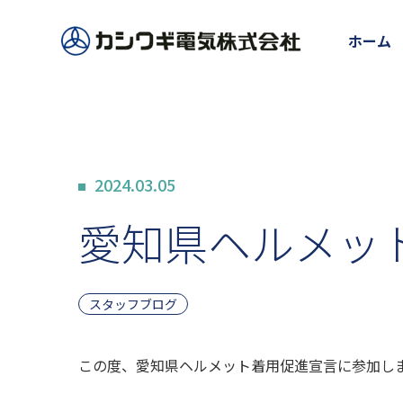
ホーム
2024.03.05
愛知県ヘルメッ
スタッフブログ
この度、愛知県ヘルメット着用促進宣言に参加し