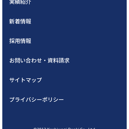
実績紹介
新着情報
採用情報
お問い合わせ・資料請求
サイトマップ
プライバシーポリシー