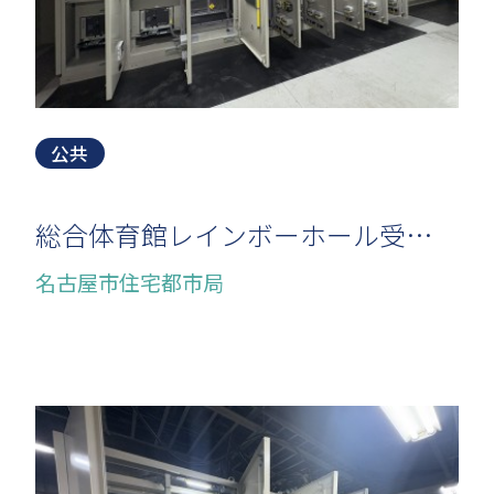
公共
総合体育館レインボーホール受変電設備取替工事
名古屋市住宅都市局