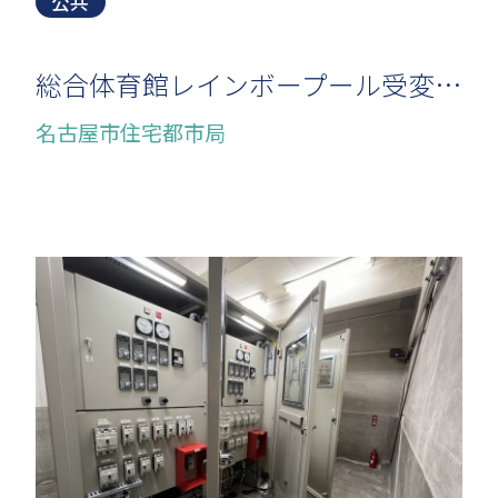
公共
総合体育館レインボープール受変電設備取替工事
名古屋市住宅都市局