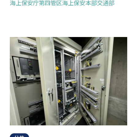
海上保安庁第四管区海上保安本部交通部