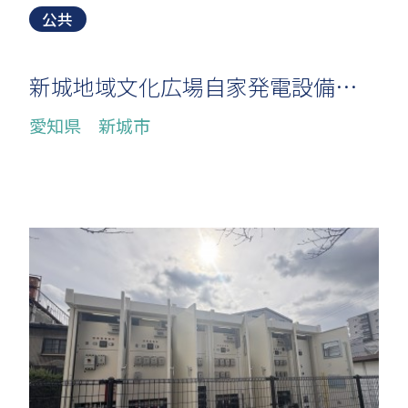
公共
新城地域文化広場自家発電設備改修工事
愛知県 新城市