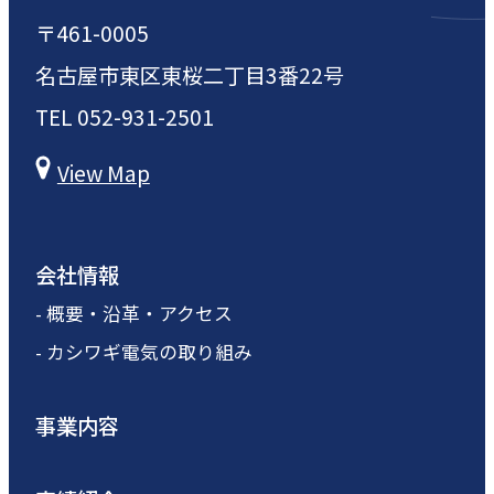
〒461-0005
名古屋市東区東桜二丁目3番22号
TEL
052-931-2501
View Map
会社情報
- 概要・沿革・アクセス
- カシワギ電気の取り組み
事業内容