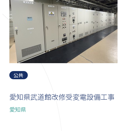
公共
愛知県武道館改修受変電設備工事
愛知県