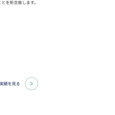
ことを祈念致します。
実績を見る