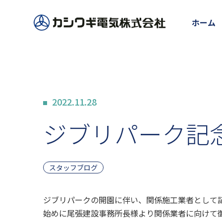
ホーム
2022.11.28
ジブリパーク記
スタッフブログ
ジブリパークの開園に伴い、関係施工業者として
始めに尾張建設事務所長様より関係業者に向けて