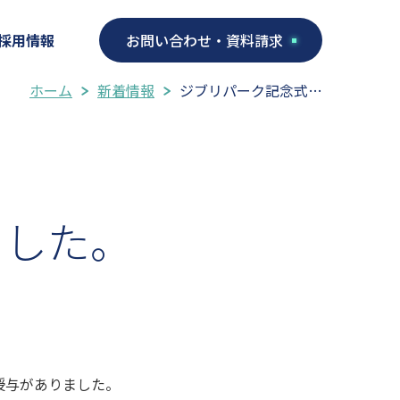
採用情報
お問い合わせ・資料請求
ホーム
新着情報
ジブリパーク記念式…
ました。
授与がありました。