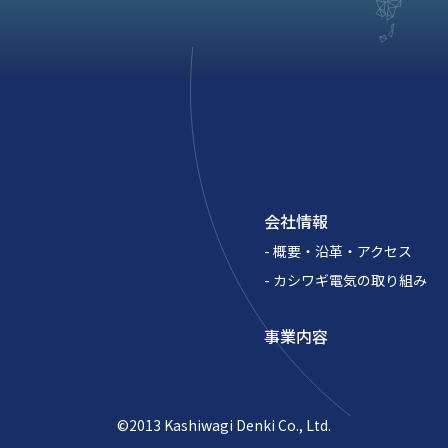
会社情報
- 概要・沿革・アクセス
- カシワギ電気の取り組み
事業内容
©2013 Kashiwagi Denki Co., Ltd.