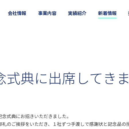
会社情報
事業内容
実績紹介
新着情報
念式典に出席してき
記念式典にお招きいただきました。
御礼のご挨拶をいただき、１社ずつ手渡しで感謝状と記念品の