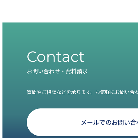
Contact
お問い合わせ・資料請求
質問やご相談などを承ります。お気軽にお問い合
メールでのお問い合