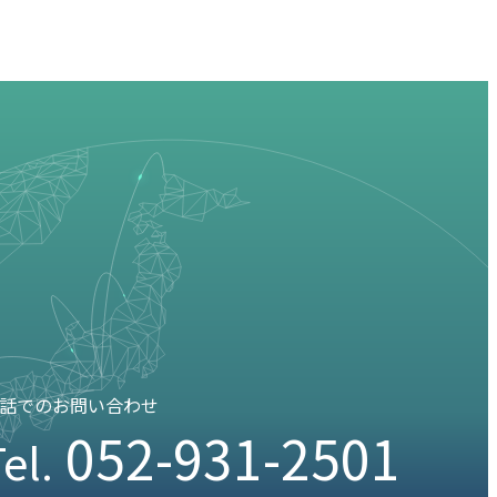
話でのお問い合わせ
052-931-2501
el.