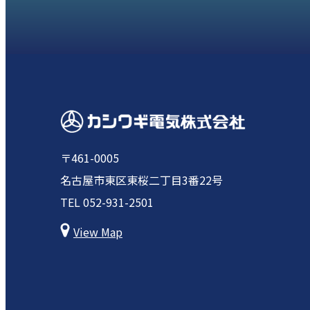
〒461-0005
名古屋市東区東桜二丁目3番22号
TEL
052-931-2501
View Map