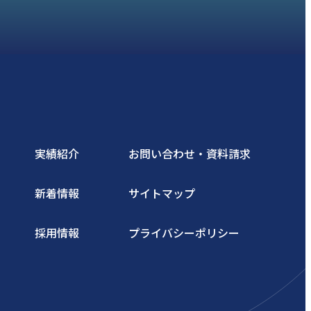
実績紹介
お問い合わせ・資料請求
新着情報
サイトマップ
採用情報
プライバシーポリシー