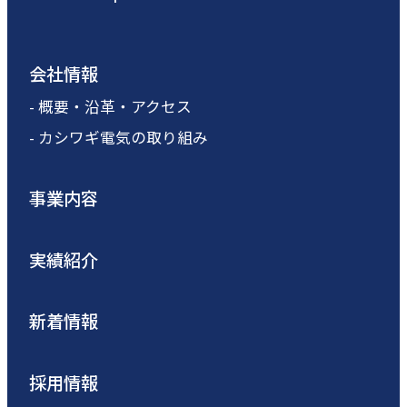
会社情報
- 概要・沿革・アクセス
- カシワギ電気の取り組み
事業内容
実績紹介
新着情報
採用情報