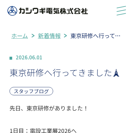
ホーム
新着情報
東京研修へ行ってき…
2026.06.01
東京研修へ行ってきました🗼
スタッフブログ
先日、東京研修がありました！
1日目：電設工業展2026へ