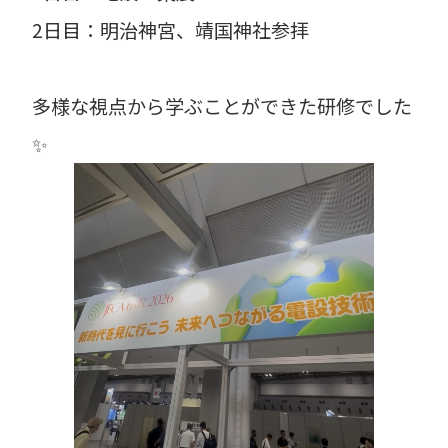
2日目：明治神宮、靖国神社参拝
多様な視点から学ぶことができた研修でした
✨