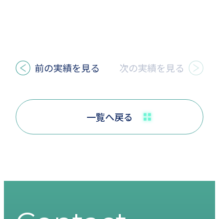
前の実績を見る
次の実績を見る
一覧へ戻る