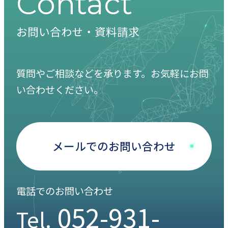
Contact
お問い合わせ・資料請求
質問やご相談などを承ります。お気軽にお問
い合わせください。
メールでのお問い合わせ
電話でのお問い合わせ
052-931-
Tel.