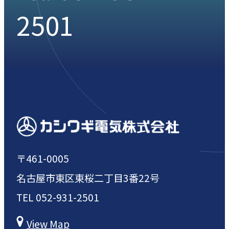
2501
〒461-0005
名古屋市東区東桜二丁目3番22号
TEL
052-931-2501
View Map