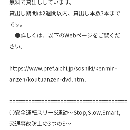
無料で貸出ししています。
貸出し期間は2週間以内、貸出し本数3本まで
です。
●詳しくは、以下のWebページをご覧くだ
さい。
https://www.pref.aichi.jp/soshiki/kenmin-
anzen/koutuanzen-dvd.html
=====================================
○安全運転スリーS運動～Stop,Slow,Smart,
交通事故防止の3つのS～