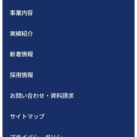
事業内容
実績紹介
新着情報
採用情報
お問い合わせ・資料請求
サイトマップ
プライバシーポリシー