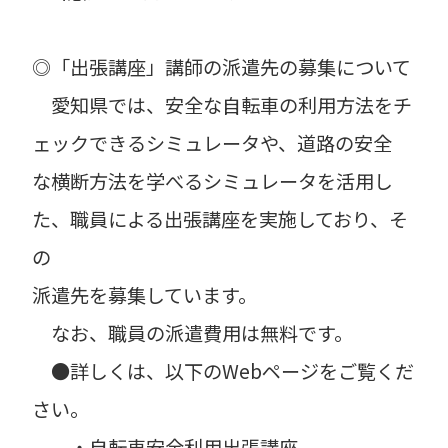
◎「出張講座」講師の派遣先の募集について
愛知県では、安全な自転車の利用方法をチ
ェックできるシミュレータや、道路の安全
な横断方法を学べるシミュレータを活用し
た、職員による出張講座を実施しており、そ
の
派遣先を募集しています。
なお、職員の派遣費用は無料です。
●詳しくは、以下のWebページをご覧くだ
さい。
・自転車安全利用出張講座