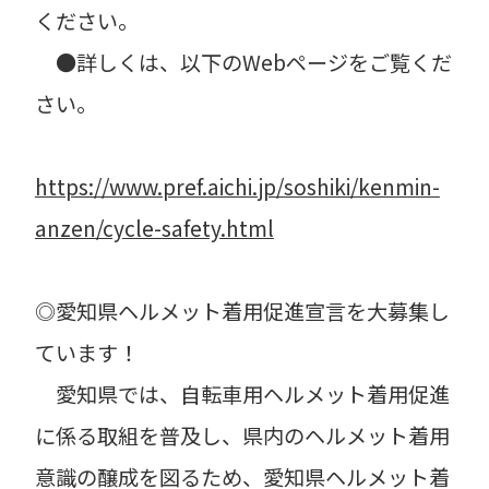
ください。
●詳しくは、以下のWebページをご覧くだ
さい。
https://www.pref.aichi.jp/soshiki/kenmin-
anzen/cycle-safety.html
◎愛知県ヘルメット着用促進宣言を大募集し
ています！
愛知県では、自転車用ヘルメット着用促進
に係る取組を普及し、県内のヘルメット着用
意識の醸成を図るため、愛知県ヘルメット着