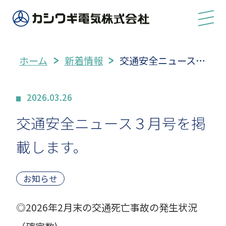
ホーム
新着情報
交通安全ニュース３…
2026.03.26
交通安全ニュース３月号を掲
載します。
お知らせ
◎2026年2月末の交通死亡事故の発生状況