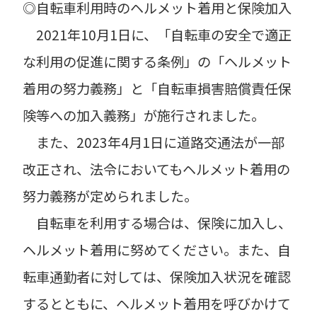
◎自転車利用時のヘルメット着用と保険加入
2021年10月1日に、「自転車の安全で適正
な利用の促進に関する条例」の「ヘルメット
着用の努力義務」と「自転車損害賠償責任保
険等への加入義務」が施行されました。
また、2023年4月1日に道路交通法が一部
改正され、法令においてもヘルメット着用の
努力義務が定められました。
自転車を利用する場合は、保険に加入し、
ヘルメット着用に努めてください。また、自
転車通勤者に対しては、保険加入状況を確認
するとともに、ヘルメット着用を呼びかけて