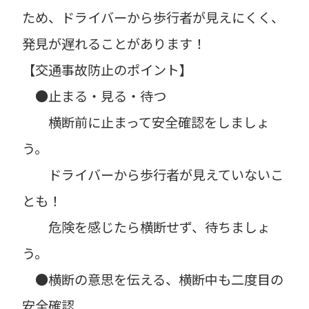
ため、ドライバーから歩行者が見えにくく、
発見が遅れることがあります！
【交通事故防止のポイント】
●止まる・見る・待つ
横断前に止まって安全確認をしましょ
う。
ドライバーから歩行者が見えていないこ
とも！
危険を感じたら横断せず、待ちましょ
う。
●横断の意思を伝える、横断中も二度目の
安全確認