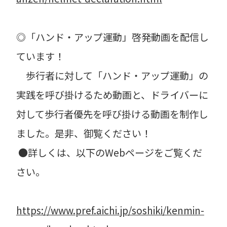
◎「ハンド・アップ運動」啓発動画を配信し
ています！
歩行者に対して「ハンド・アップ運動」の
実践を呼び掛けるため動画と、ドライバーに
対して歩行者優先を呼び掛ける動画を制作し
ました。是非、御覧ください！
●詳しくは、以下のWebページをご覧くだ
さい。
https://www.pref.aichi.jp/soshiki/kenmin-