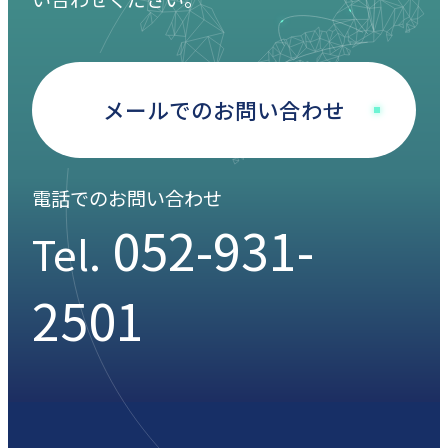
メールでのお問い合わせ
電話でのお問い合わせ
052-931-
Tel.
2501