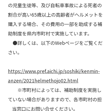
の児童生徒等、及び自転車事故による死者の
割合が高い65歳以上の高齢者がヘルメットを
購入する場合、その費用の一部を助成する補
助制度を県内市町村で実施しています。
●詳しくは、以下のWebページをご覧くだ
さい。
https://www.pref.aichi.jp/soshiki/kenmin-
anzen/2021helmethojo02.html
※市町村によっては、補助制度を実施し
ていない場合がありますので、各市町村の担
当窓口にお問い合せください。