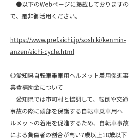
●以下のWebページに掲載しておりますの
で、是非御活用ください。
https://www.pref.aichi.jp/soshiki/kenmin-
anzen/aichi-cycle.html
◎愛知県自転車乗車用ヘルメット着用促進事
業費補助金について
愛知県では市町村と協調して、転倒や交通
事故の際に頭部を保護する自転車乗車用ヘ
ルメットの着用を促進するため、自転車事故
による負傷者の割合が高い7歳以上18歳以下