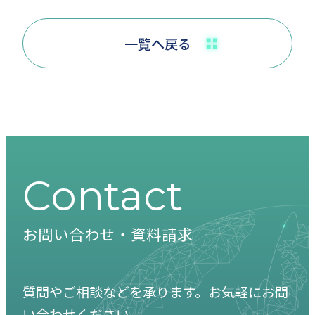
一覧へ戻る
Contact
お問い合わせ・資料請求
質問やご相談などを承ります。お気軽にお問
い合わせください。