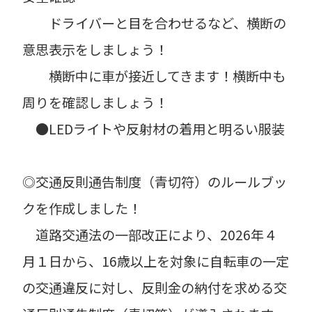
ドライバーと目を合わせるなど、横断の
意思表示をしましょう！
横断中に車が接近してきます！横断中も
周りを確認しましょう！
●LEDライトや反射材の着用と明るい服装
◎交通反則通告制度（青切符）のルールブッ
クを作成しました！
道路交通法の一部改正により、2026年４
月１日から、16歳以上を対象に自転車の一定
の交通違反に対し、反則金の納付を求める交