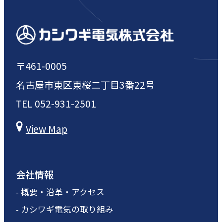
〒461-0005
名古屋市東区東桜二丁目3番22号
TEL
052-931-2501
View Map
会社情報
- 概要・沿革・アクセス
- カシワギ電気の取り組み