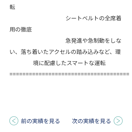
転
シートベルトの全席着
用の徹底
急発進や急制動をしな
い、落ち着いたアクセルの踏み込みなど、環
境に配慮したスマートな運転
=====================================
前の実績を見る
次の実績を見る