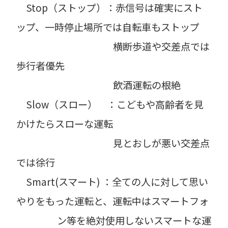
Stop（ストップ）：赤信号は確実にスト
ップ、一時停止場所では自転車もストップ
横断歩道や交差点では
歩行者優先
飲酒運転の根絶
Slow（スロー） ：こどもや高齢者を見
かけたらスローな運転
見とおしが悪い交差点
では徐行
Smart(スマート) ：全ての人に対して思い
やりをもった運転と、運転中はスマートフォ
ン等を絶対使用しないスマートな運